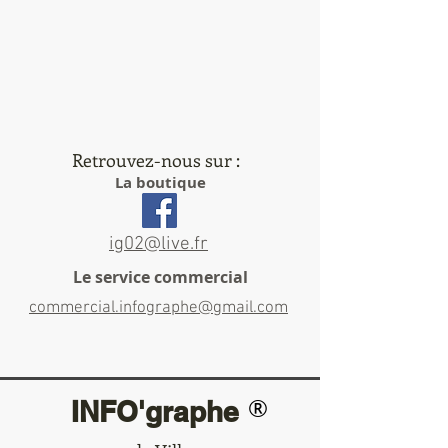
Retrouvez-nous sur :
La boutique
ig02@live.fr
Le service commercial
commercial.infographe@gmail.com
®
INFO'graphe