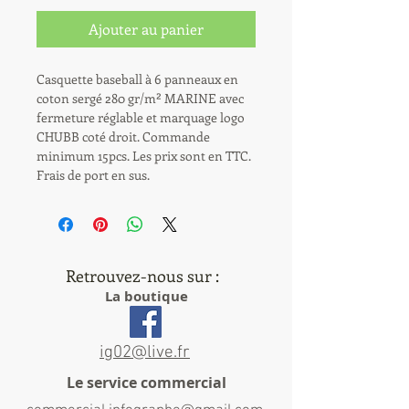
Ajouter au panier
Casquette baseball à 6 panneaux en 
coton sergé 280 gr/m² MARINE avec 
fermeture réglable et marquage logo 
CHUBB coté droit. Commande 
minimum 15pcs. Les prix sont en TTC. 
Frais de port en sus.
Retrouvez-nous sur :
La boutique
ig02@live.fr
Le service commercial