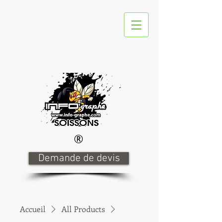
®
Demande de devis
Accueil
All Products